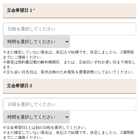
立会希望日 1
*
※まだ確定していない場合は、未記入で結構です。決定しましたら、2週間前
までにご連絡ください。
※家賃は契約書記載の解約権期日、または、立会日いずれか遅い日まで発生し
ます。
※立ち会い日当日は、室内点検のため電気を通電状態にしておいてください。
立会希望日 2
※立会希望日1とは別の日程を選択してください。
※まだ確定していない場合は、未記入で結構です。決定しましたら、2週間前
までにご連絡ください。