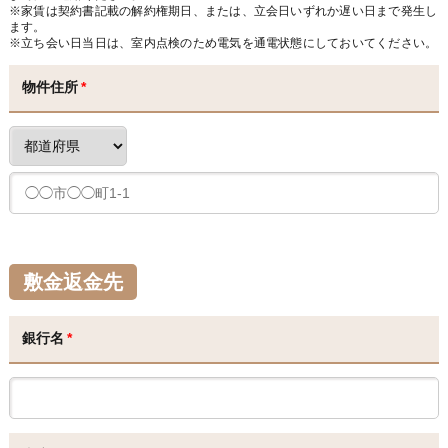
※家賃は契約書記載の解約権期日、または、立会日いずれか遅い日まで発生し
ます。
※立ち会い日当日は、室内点検のため電気を通電状態にしておいてください。
物件住所
*
敷金返金先
銀行名
*