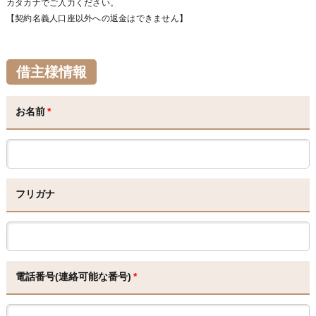
カタカナでご入力ください。
【契約名義人口座以外への返金はできません】
借主様情報
お名前
*
フリガナ
電話番号(連絡可能な番号)
*