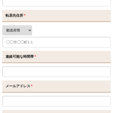
転居先住所
*
連絡可能な時間帯
*
メールアドレス
*