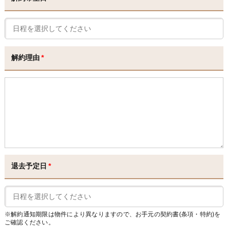
解約理由
*
退去予定日
*
※解約通知期限は物件により異なりますので、お手元の契約書(条項・特約)を
ご確認ください。