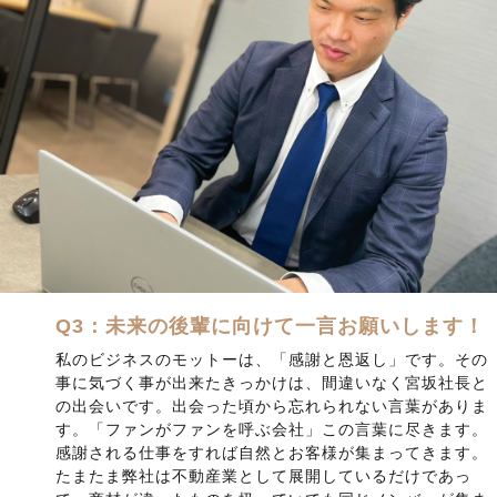
Q3：未来の後輩に向けて一言お願いします！
私のビジネスのモットーは、「感謝と恩返し」です。その
事に気づく事が出来たきっかけは、間違いなく宮坂社長と
の出会いです。出会った頃から忘れられない言葉がありま
す。「ファンがファンを呼ぶ会社」この言葉に尽きます。
感謝される仕事をすれば自然とお客様が集まってきます。
たまたま弊社は不動産業として展開しているだけであっ