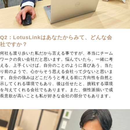
Q2：LotusLinkはあなたからみて、どんな会
社ですか？
何社も渡り歩いた私だから言える事ですが、本当にチーム
ワークの良い会社だと思います。悩んでいたら、一緒に考
える、上手くいけば、自分のことのように喜びあう、当た
り前のようで、心からそう思える会社って少ないと思いま
す。自分の強みはどこだろうと考える前に方向性を自然と
示してくれる環境でもあり、後は任せたと、挑戦する環境
を与えてくれる会社でもあります。また、個性派揃いで成
長意欲が高いことも私が好きな会社の部分でもあります。