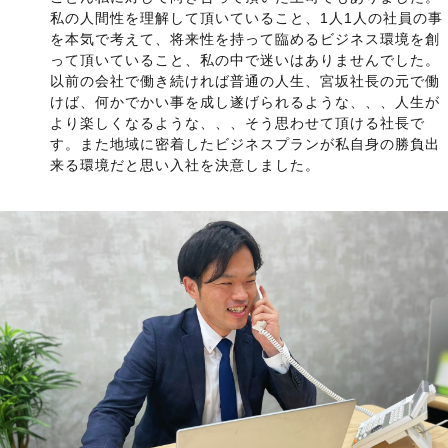
私の人間性を理解して頂いていること、1人1人の社員の事
を本気で考えて、将来性を持って臨めるビジネス環境を創
って頂いていること、私の中で迷いはありませんでした。
以前の会社で働き続ければ普通の人生、宮坂社長の元で働
けば、何かでかい事を成し遂げられるような、、、人生が
より楽しくなるような、、、そう思わせて頂ける社長で
す。また地域に密着したビジネスプランが私自身の勝負出
来る環境だと思い入社を決意しました。