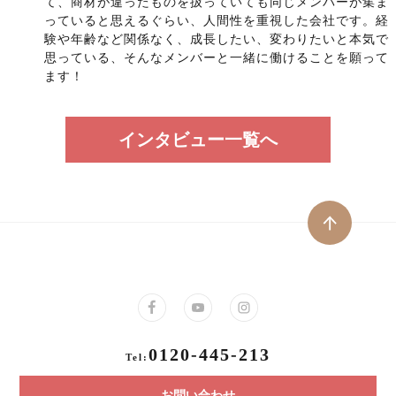
て、商材が違ったものを扱っていても同じメンバーが集ま
っていると思えるぐらい、人間性を重視した会社です。経
験や年齢など関係なく、成長したい、変わりたいと本気で
思っている、そんなメンバーと一緒に働けることを願って
ます！
インタビュー一覧へ
0120-445-213
Tel:
お問い合わせ