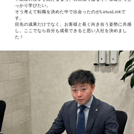
っかり学びたい。
そう考えて転職を決めた中で出会ったのがLotusLinkで
す。
目先の成果だけでなく、お客様と長く向き合う姿勢に共感
し、ここでなら自分も成長できると思い入社を決めまし
た！