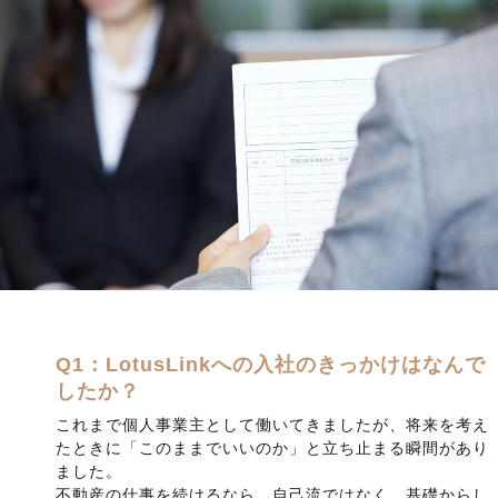
Q1：LotusLinkへの入社のきっかけはなんで
したか？
これまで個人事業主として働いてきましたが、将来を考え
たときに「このままでいいのか」と立ち止まる瞬間があり
ました。
不動産の仕事を続けるなら、自己流ではなく、基礎からし