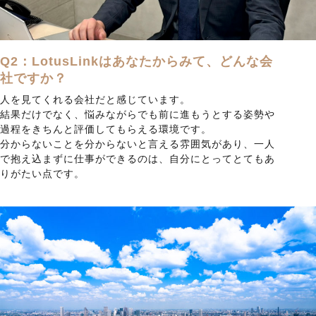
Q2：LotusLinkはあなたからみて、どんな会
社ですか？
人を見てくれる会社だと感じています。
結果だけでなく、悩みながらでも前に進もうとする姿勢や
過程をきちんと評価してもらえる環境です。
分からないことを分からないと言える雰囲気があり、一人
で抱え込まずに仕事ができるのは、自分にとってとてもあ
りがたい点です。