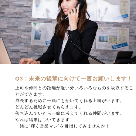
Q3：未来の後輩に向けて一言お願いします！
上司や仲間との距離が近い分いろいろなものを吸収するこ
とができます。
成長するために一緒にもがいてくれる上司がいます。
どんどん挑戦させてもらえます。
落ち込んでいたら一緒に考えてくれる仲間がいます。
やれば結果はついてきます！
一緒に“輝く営業マン”を目指してみませんか！