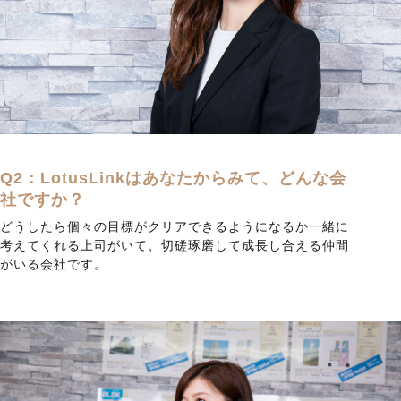
Q2：LotusLinkはあなたからみて、どんな会
社ですか？
どうしたら個々の目標がクリアできるようになるか一緒に
考えてくれる上司がいて、切磋琢磨して成長し合える仲間
がいる会社です。