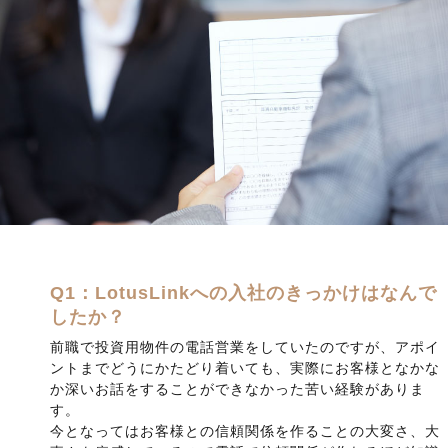
Q1：LotusLinkへの入社のきっかけはなんで
したか？
前職で投資用物件の電話営業をしていたのですが、アポイ
ントまでどうにかたどり着いても、実際にお客様となかな
か深いお話をすることができなかった苦い経験がありま
す。
今となってはお客様との信頼関係を作ることの大変さ、大