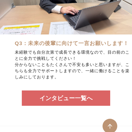
Q3：未来の後輩に向けて一言お願いします！
未経験でも自分次第で成長できる環境なので、目の前のこ
とに全力で挑戦してください！
分からないこともたくさんで不安も多いと思いますが、こ
ちらも全力でサポートしますので、一緒に働けることを楽
しみにしております。
インタビュー一覧へ