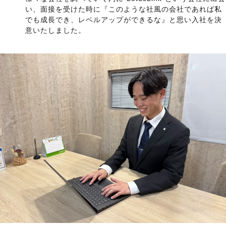
い、面接を受けた時に『このような社風の会社であれば私
でも成長でき、レベルアップができるな』と思い入社を決
意いたしました。