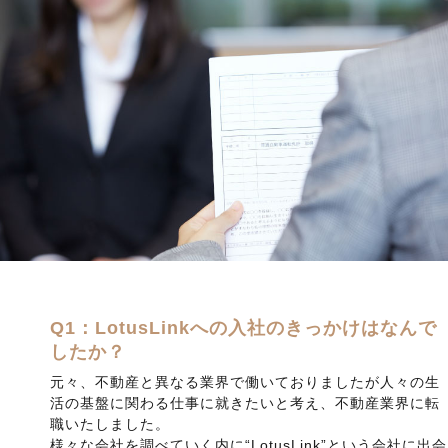
Q1：LotusLinkへの入社のきっかけはなんで
したか？
元々、不動産と異なる業界で働いておりましたが人々の生
活の基盤に関わる仕事に就きたいと考え、不動産業界に転
職いたしました。
様々な会社を調べていく内に“LotusLink”という会社に出会