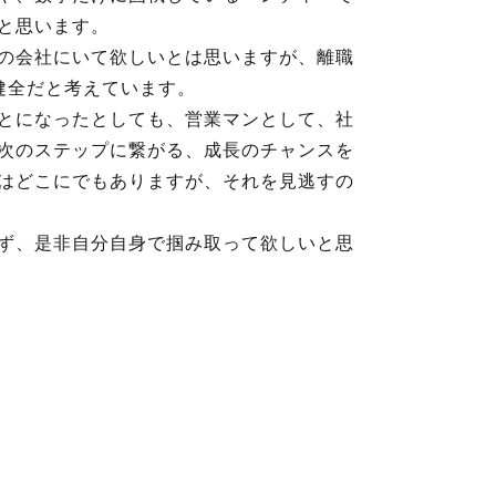
と思います。
の会社にいて欲しいとは思いますが、離職
健全だと考えています。
とになったとしても、営業マンとして、社
次のステップに繋がる、成長のチャンスを
はどこにでもありますが、それを見逃すの
ず、是非自分自身で掴み取って欲しいと思