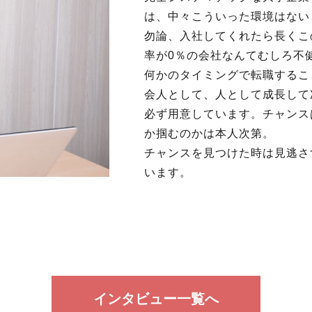
は、中々こういった環境はない
勿論、入社してくれたら長くこ
率が0％の会社なんてむしろ不
何かのタイミングで転職するこ
会人として、人として成長して
必ず用意しています。チャンス
か掴むのかは本人次第。
チャンスを見つけた時は見逃さ
います。
インタビュー一覧へ