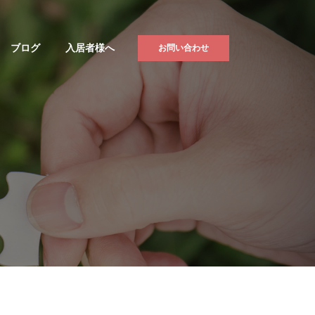
ブログ
入居者様へ
お問い合わせ