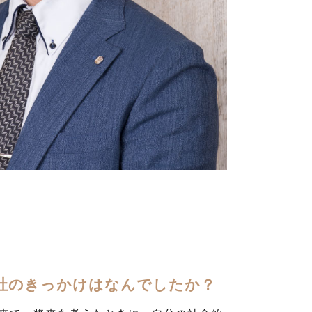
への入社のきっかけはなんでしたか？