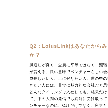
Q2：LotusLinkはあなたか
か？
風通しが良く、全員に平等ではなく、頑張
が貰える、良い意味でベンチャーらしい会
成長したい人、上に登りたい人、世の中の
ぎたい人には、非常に魅力的な会社だと思
どんなタイミングで入社しても、結果だけ
て、下の人間の発信でも真剣に受け取って
ンチャーなのに、OJTだけでなく、座学