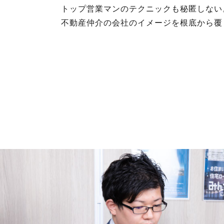
トップ営業マンのテクニックも秘匿しない
不動産仲介の会社のイメージを根底から覆