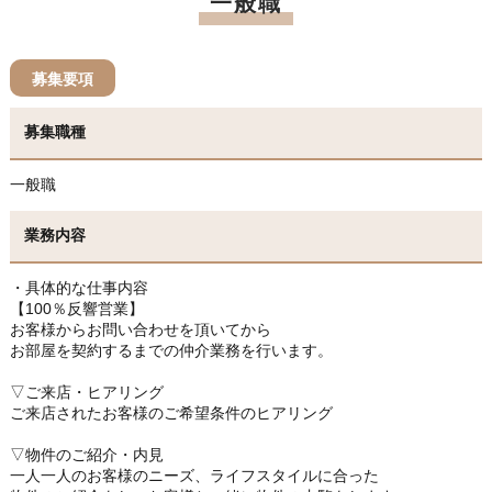
一般職
募集要項
募集職種
一般職
業務内容
・具体的な仕事内容
【100％反響営業】
お客様からお問い合わせを頂いてから
お部屋を契約するまでの仲介業務を行います。
▽ご来店・ヒアリング
ご来店されたお客様のご希望条件のヒアリング
▽物件のご紹介・内見
一人一人のお客様のニーズ、ライフスタイルに合った