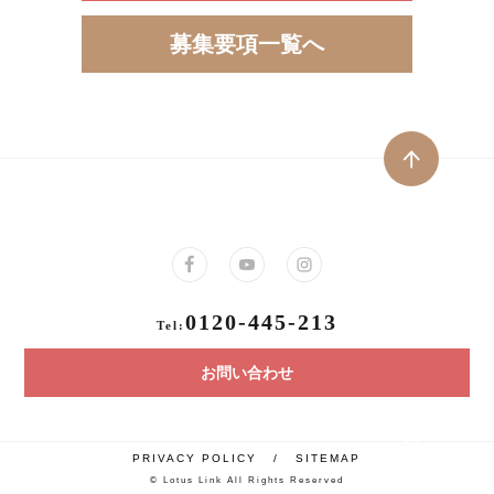
募集要項一覧へ
0120-445-213
Tel:
お問い合わせ
PRIVACY POLICY
/
SITEMAP
© Lotus Link All Rights Reserved