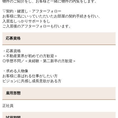
物件のご紹介をし、お客様と一緒に物件の内覧をします。
▽契約・鍵渡し・アフターフォロー
お客様に気にいっていただいたお部屋の契約手続きを行い、
入居迄しっかりサポートをし
ご入居後のアフターフォローも行います。
応募資格
・応募資格
＜不動産業界が初めての方歓迎＞
◎学歴不問／＜未経験・第二新卒の方歓迎＞
・求める人物像
お客様に喜ばれる仕事がしたい方
ビジョンに共感し成長意欲がある方
雇用形態
正社員
試用期間