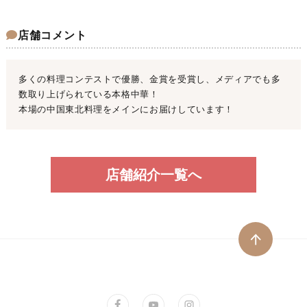
店舗コメント
多くの料理コンテストで優勝、金賞を受賞し、メディアでも多
数取り上げられている本格中華！
本場の中国東北料理をメインにお届けしています！
店舗紹介一覧へ