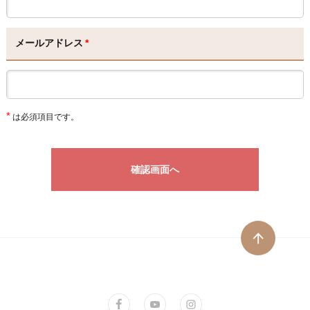
メールアドレス
*
*
は必須項目です。
確認画面へ