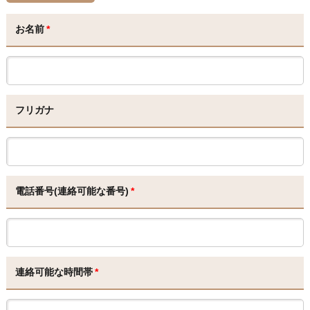
お名前
*
フリガナ
電話番号(連絡可能な番号)
*
連絡可能な時間帯
*