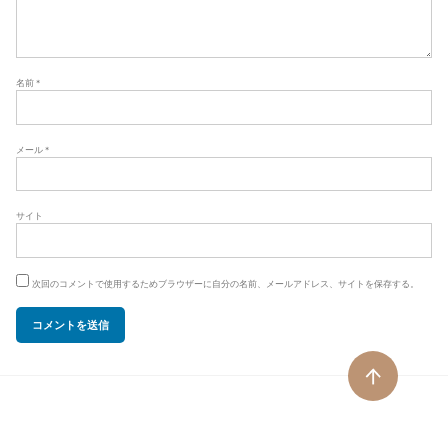
名前
*
メール
*
サイト
次回のコメントで使用するためブラウザーに自分の名前、メールアドレス、サイトを保存する。