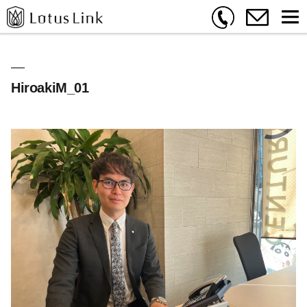
HiroakiM_01