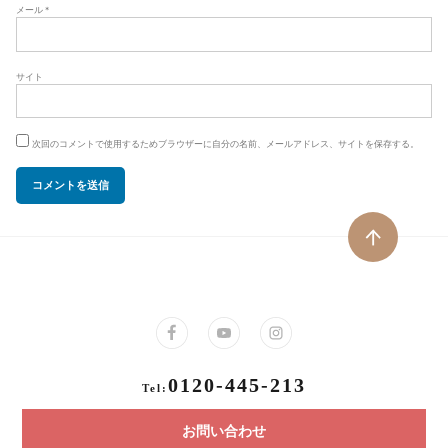
メール
*
サイト
次回のコメントで使用するためブラウザーに自分の名前、メールアドレス、サイトを保存する。
0120-445-213
Tel:
お問い合わせ