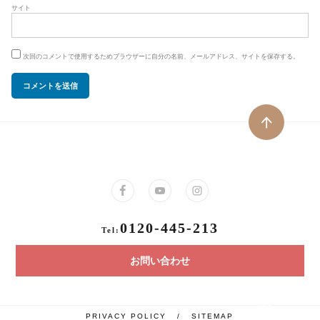
サイト
次回のコメントで使用するためブラウザーに自分の名前、メールアドレス、サイトを保存する。
0120-445-213
Tel:
お問い合わせ
PRIVACY POLICY
/
SITEMAP