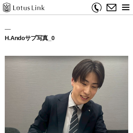
H.Andoサブ写真_0