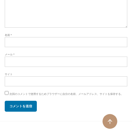
名前
*
メール
*
サイト
次回のコメントで使用するためブラウザーに自分の名前、メールアドレス、サイトを保存する。