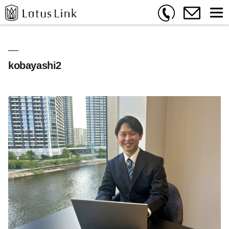
kobayashi2