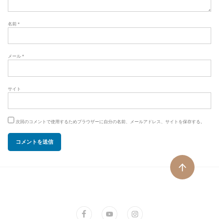
名前
*
メール
*
サイト
次回のコメントで使用するためブラウザーに自分の名前、メールアドレス、サイトを保存する。