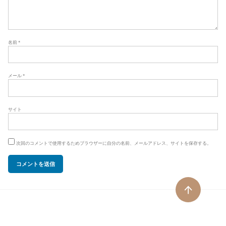
名前
*
メール
*
サイト
次回のコメントで使用するためブラウザーに自分の名前、メールアドレス、サイトを保存する。