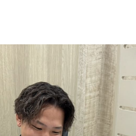
私たちについて
サービス
採用情報
お知らせ