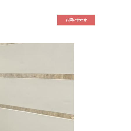
ブログ
入居者様へ
お問い合わせ