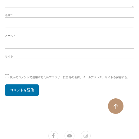
名前
*
メール
*
サイト
次回のコメントで使用するためブラウザーに自分の名前、メールアドレス、サイトを保存する。