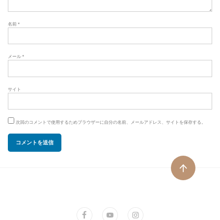
名前
*
メール
*
サイト
次回のコメントで使用するためブラウザーに自分の名前、メールアドレス、サイトを保存する。