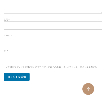
名前
*
メール
*
サイト
次回のコメントで使用するためブラウザーに自分の名前、メールアドレス、サイトを保存する。