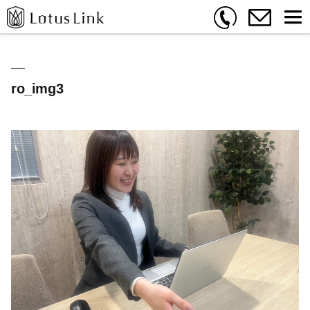
ro_img3