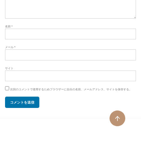
名前
*
メール
*
サイト
次回のコメントで使用するためブラウザーに自分の名前、メールアドレス、サイトを保存する。