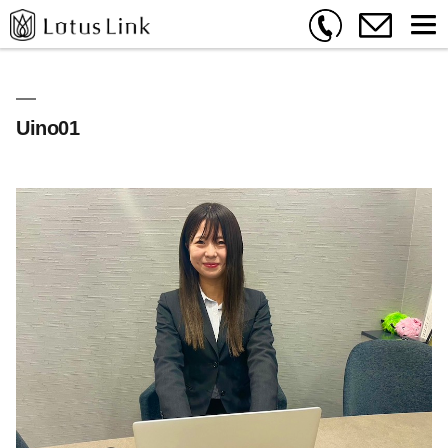
Uino01