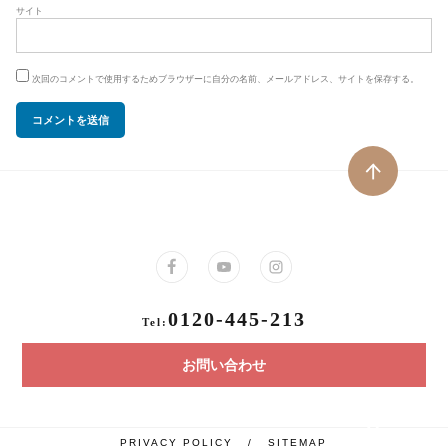
サイト
次回のコメントで使用するためブラウザーに自分の名前、メールアドレス、サイトを保存する。
0120-445-213
Tel:
お問い合わせ
PRIVACY POLICY
/
SITEMAP