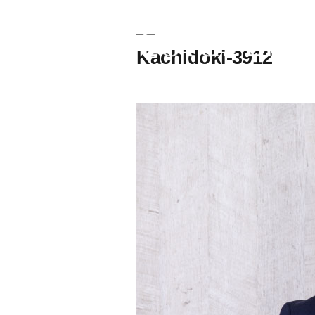
Kachidoki-3912