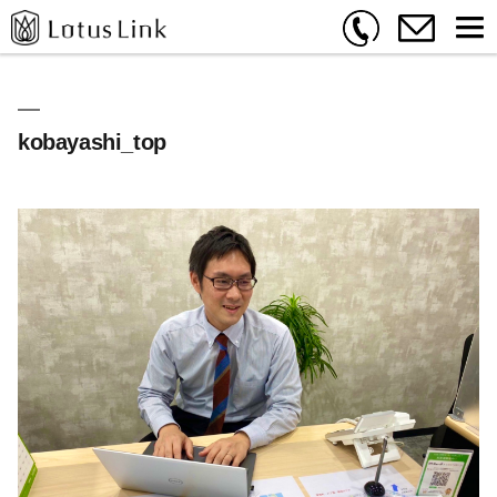
kobayashi_top