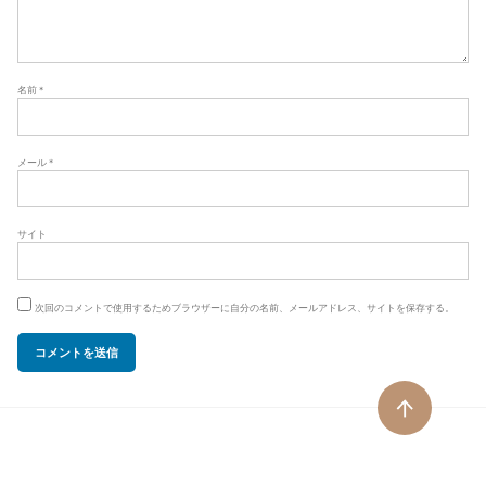
名前
*
メール
*
サイト
次回のコメントで使用するためブラウザーに自分の名前、メールアドレス、サイトを保存する。