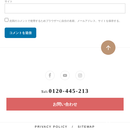
サイト
次回のコメントで使用するためブラウザーに自分の名前、メールアドレス、サイトを保存する。
0120-445-213
Tel:
お問い合わせ
PRIVACY POLICY
/
SITEMAP