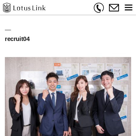
recruit04