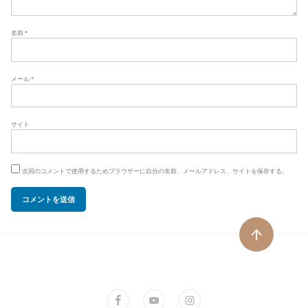
名前
*
メール
*
サイト
次回のコメントで使用するためブラウザーに自分の名前、メールアドレス、サイトを保存する。