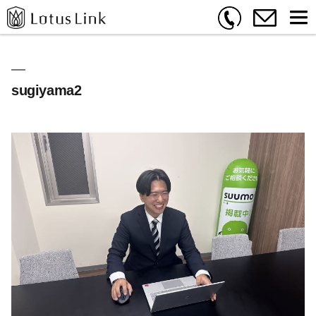
sugiyama2