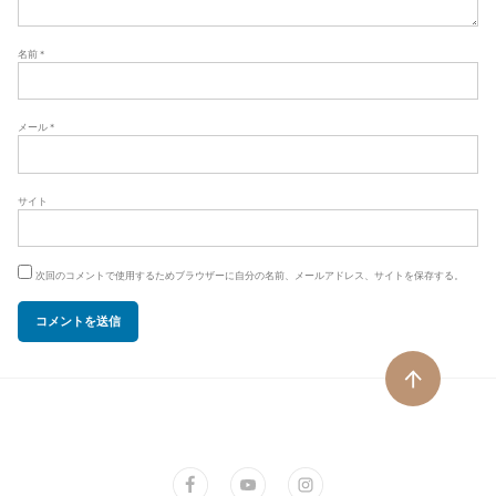
名前
*
メール
*
サイト
次回のコメントで使用するためブラウザーに自分の名前、メールアドレス、サイトを保存する。