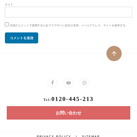
サイト
次回のコメントで使用するためブラウザーに自分の名前、メールアドレス、サイトを保存する。
0120-445-213
Tel:
お問い合わせ
PRIVACY POLICY
/
SITEMAP