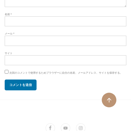
名前
*
メール
*
サイト
次回のコメントで使用するためブラウザーに自分の名前、メールアドレス、サイトを保存する。