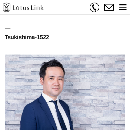
Tsukishima-1522