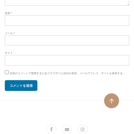
名前
*
メール
*
サイト
次回のコメントで使用するためブラウザーに自分の名前、メールアドレス、サイトを保存する。