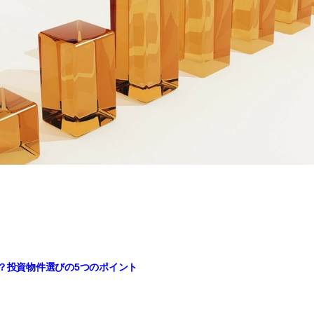
？投資物件選びの5つのポイント