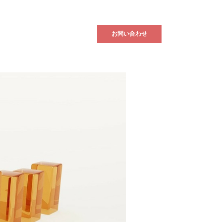
ブログ
入居者様へ
お問い合わせ