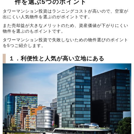
件を選ぶ5つのポイント
タワーマンション投資はランニングコストが高いので、空室が
出にくい人気物件を選ぶのがポイントです。
また売却益が大きなメリットのため、資産価値が下がりにくい
物件を選ぶのもポイントです。
タワーマンション投資で失敗しないための物件選びのポイント
を5つご紹介します。
１．利便性と人気が高い立地にある