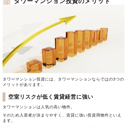
タワーマンション投資のメリット
タワーマンション投資には、タワーマンションならではの3つの
メリットがあります。
空室リスクが低く賃貸経営に強い
タワーマンションは人気の高い物件。
そのため入居者が決まりやすく、賃貸に強い投資用物件といえ
ます。