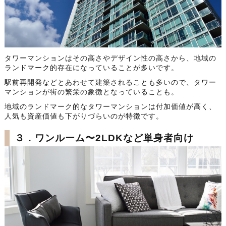
タワーマンションはその高さやデザイン性の高さから、地域の
ランドマーク的存在になっていることが多いです。
駅前再開発などとあわせて建築されることも多いので、タワー
マンションが街の繁栄の象徴となっていることも。
地域のランドマーク的なタワーマンションは付加価値が高く、
人気も資産価値も下がりづらいのが特徴です。
３．ワンルーム〜2LDKなど単身者向け