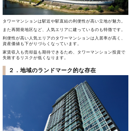
タワーマンションは駅近や駅直結の利便性が高い立地が魅力。
また再開発地区など、人気エリアに建っているのも特徴です。
利便性が高い人気エリアのタワーマンションは入居率が高く、
資産価値も下がりづらくなっています。
家賃収入も売却益も期待できるため、タワーマンション投資で
失敗するリスクが低くなります。
２．地域のランドマーク的な存在