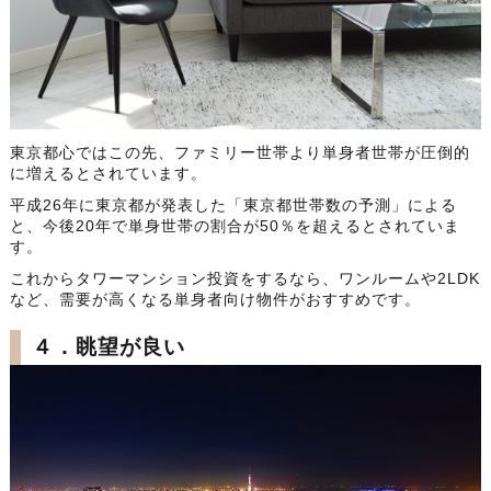
東京都心ではこの先、ファミリー世帯より単身者世帯が圧倒的
に増えるとされています。
平成26年に東京都が発表した「東京都世帯数の予測」による
と、今後20年で単身世帯の割合が50％を超えるとされていま
す。
これからタワーマンション投資をするなら、ワンルームや2LDK
など、需要が高くなる単身者向け物件がおすすめです。
４．眺望が良い