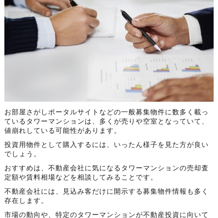
お部屋さがしポータルサイトなどの一般募集物件に数多く載っ
ているタワーマンションは、多くが売りや空室となっていて、
値崩れしている可能性があります。
投資用物件として購入するには、いったん様子を見た方が良い
でしょう。
おすすめは、不動産会社に気になるタワーマンションの売却査
定額や賃料相場などを相談してみることです。
不動産会社には、見込み客だけに開示する募集物件情報も多く
存在します。
市場の動向や、特定のタワーマンションが不動産投資に向いて