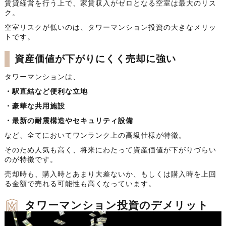
賃貸経営を行う上で、家賃収入がゼロとなる空室は最大のリス
ク。
空室リスクが低いのは、タワーマンション投資の大きなメリッ
トです。
資産価値が下がりにくく売却に強い
タワーマンションは、
・駅直結など便利な立地
・豪華な共用施設
・最新の耐震構造やセキュリティ設備
など、全てにおいてワンランク上の高級仕様が特徴。
そのため人気も高く、将来にわたって資産価値が下がりづらい
のが特徴です。
売却時も、購入時とあまり大差ないか、もしくは購入時を上回
る金額で売れる可能性も高くなっています。
タワーマンション投資のデメリット