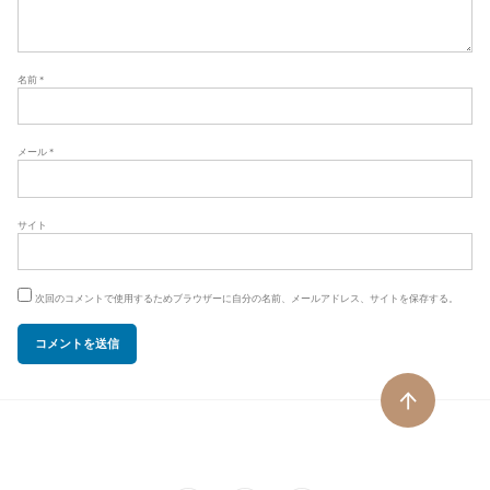
名前
*
メール
*
サイト
次回のコメントで使用するためブラウザーに自分の名前、メールアドレス、サイトを保存する。