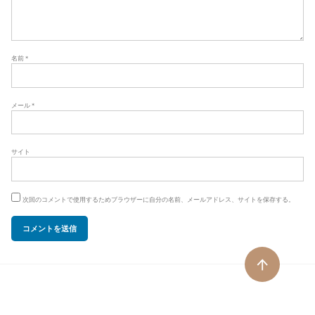
名前
*
メール
*
サイト
次回のコメントで使用するためブラウザーに自分の名前、メールアドレス、サイトを保存する。