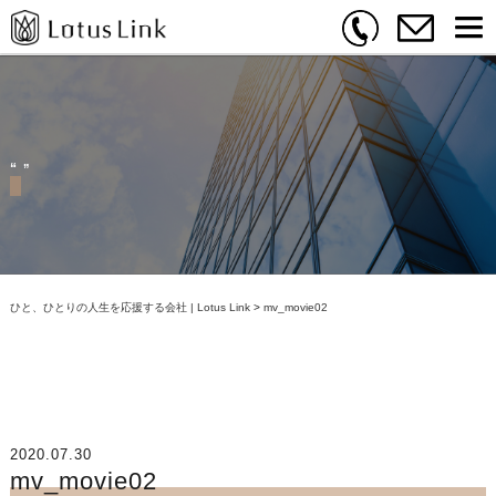
ひと、ひとりの人生を応援する会社 | Lotus Link
>
mv_movie02
2020.07.30
mv_movie02