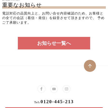
重要なお知らせ
電話対応の品質向上と、お問い合せ内容確認のため、お客様と
の全ての会話（着信・発信）を録音させて頂きますので、 予め
ご了承願います。
お知らせ一覧へ
0120-445-213
Tel: