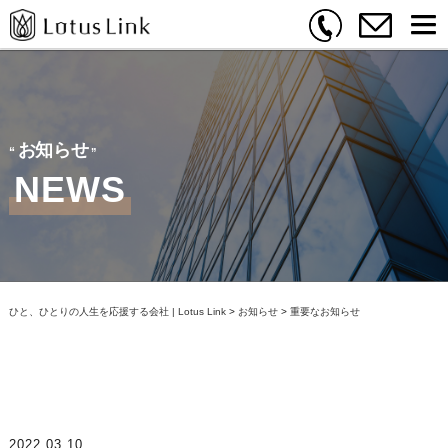
お知らせ
NEWS
ひと、ひとりの人生を応援する会社 | Lotus Link
>
お知らせ
>
重要なお知らせ
2022.03.10