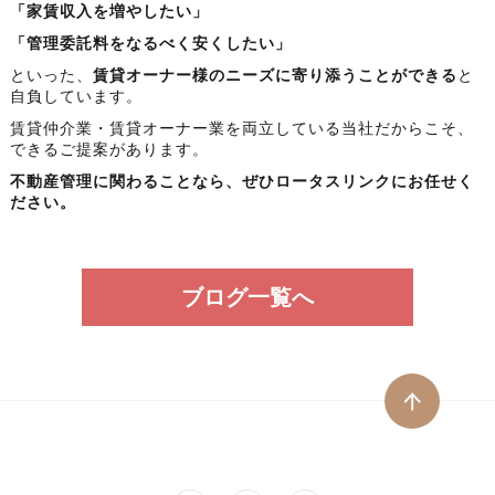
「家賃収入を増やしたい」
「管理委託料をなるべく安くしたい」
といった、
賃貸オーナー様のニーズに寄り添うことができる
と
自負しています。
賃貸仲介業・賃貸オーナー業を両立している当社だからこそ、
できるご提案があります。
不動産管理に関わることなら、ぜひロータスリンクにお任せく
ださい。
ブログ一覧へ