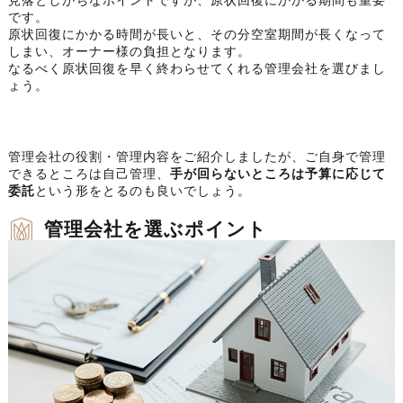
見落としがちなポイントですが、原状回復にかかる期間も重要
です。
原状回復にかかる時間が長いと、その分空室期間が長くなって
しまい、オーナー様の負担となります。
なるべく原状回復を早く終わらせてくれる管理会社を選びまし
ょう。
管理会社の役割・管理内容をご紹介しましたが、ご自身で管理
できるところは自己管理、
手が回らないところは予算に応じて
委託
という形をとるのも良いでしょう。
管理会社を選ぶポイント