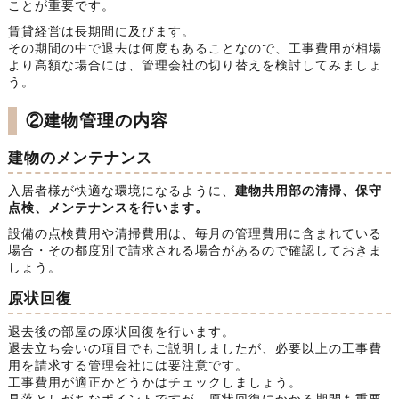
ことが重要です。
賃貸経営は長期間に及びます。
その期間の中で退去は何度もあることなので、工事費用が相場
より高額な場合には、管理会社の切り替えを検討してみましょ
う。
②建物管理の内容
建物のメンテナンス
入居者様が快適な環境になるように、
建物共用部の清掃、保守
点検、メンテナンスを行います。
設備の点検費用や清掃費用は、毎月の管理費用に含まれている
場合・その都度別で請求される場合があるので確認しておきま
しょう。
原状回復
退去後の部屋の原状回復を行います。
退去立ち会いの項目でもご説明しましたが、必要以上の工事費
用を請求する管理会社には要注意です。
工事費用が適正かどうかはチェックしましょう。