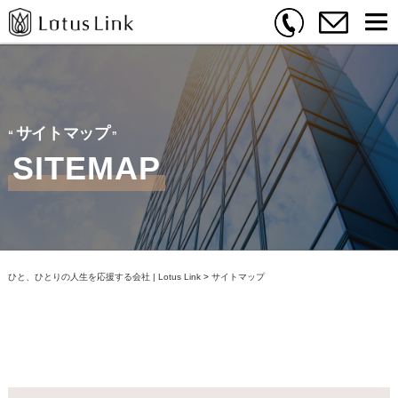
サイトマップ
SITEMAP
ひと、ひとりの人生を応援する会社 | Lotus Link
>
サイトマップ