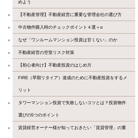
めよう
【不動産管理】不動産経営に重要な管理会社の選び方
中古物件購入時のチェックポイント４選＋α
なぜ「ワンルームマンション投資は甘くない」のか
不動産経営の空室リスク対策
【初心者向け】不動産投資のはじめ方
FIRE（早期リタイア）達成のために不動産投資をするメ
リット
タワーマンション投資で失敗しないコツとは？投資物件
選びの5つのポイント
賃貸経営オーナー様が知っておきたい「賃貸管理」の重