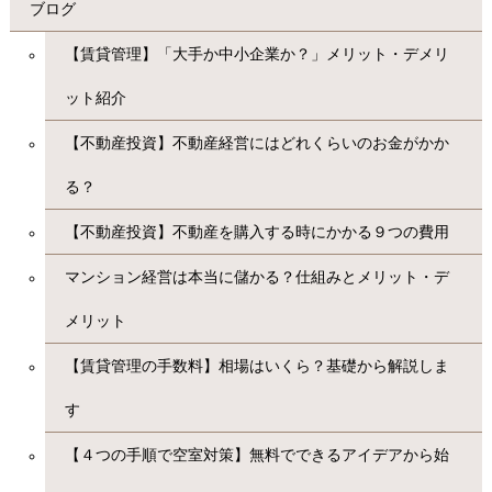
ブログ
【賃貸管理】「大手か中小企業か？」メリット・デメリ
ット紹介
【不動産投資】不動産経営にはどれくらいのお金がかか
る？
【不動産投資】不動産を購入する時にかかる９つの費用
マンション経営は本当に儲かる？仕組みとメリット・デ
メリット
【賃貸管理の手数料】相場はいくら？基礎から解説しま
す
【４つの手順で空室対策】無料でできるアイデアから始